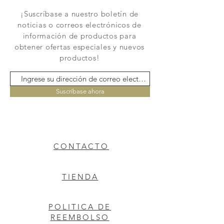
¡Suscríbase a nuestro boletín de
noticias o correos electrónicos de
información de productos para
obtener ofertas especiales y nuevos
productos!
Suscríbase ahora
CONTACTO
TIENDA
POLITICA DE
REEMBOLSO