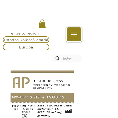
elige tu región
Estados Unidos/Canadá
Europa