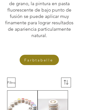
de grano, la pintura en pasta
fluorescente de bajo punto de
fusión se puede aplicar muy
finamente para lograr resultados
de apariencia particularmente
natural.
Farbtabelle
Filtro