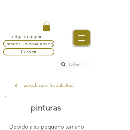
elige tu región
Estados Unidos/Canadá
Europa
zurück zum Produkt Rad
pinturas
Debido a su pequeño tamaño