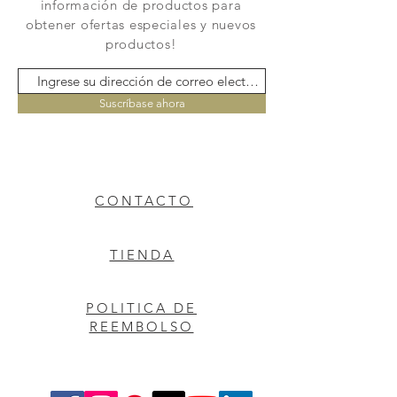
información de productos para
obtener ofertas especiales y nuevos
productos!
Suscríbase ahora
CONTACTO
TIENDA
POLITICA DE
REEMBOLSO