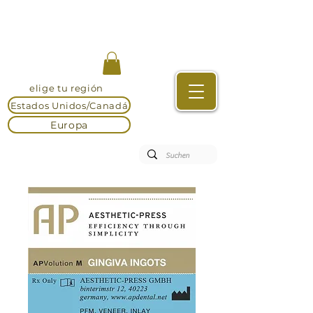
elige tu región
Estados Unidos/Canadá
Europa