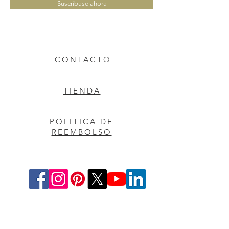
Suscríbase ahora
CONTACTO
TIENDA
POLITICA DE
REEMBOLSO