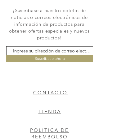
¡Suscríbase a nuestro boletín de
noticias o correos electrónicos de
información de productos para
obtener ofertas especiales y nuevos
productos!
Suscríbase ahora
CONTACTO
TIENDA
POLITICA DE
REEMBOLSO