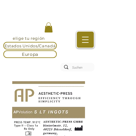
elige tu región
Estados Unidos/Canadá
Europa