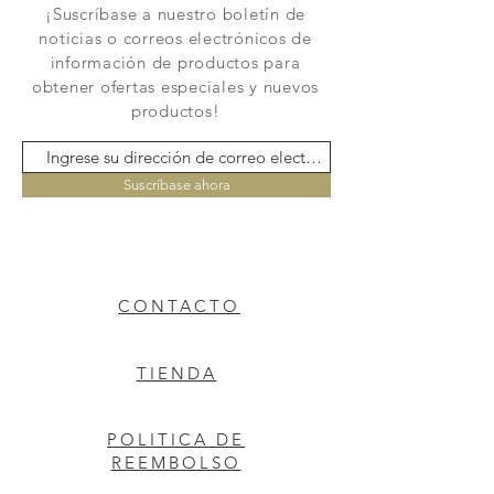
¡Suscríbase a nuestro boletín de
noticias o correos electrónicos de
información de productos para
obtener ofertas especiales y nuevos
productos!
Suscríbase ahora
CONTACTO
TIENDA
POLITICA DE
REEMBOLSO