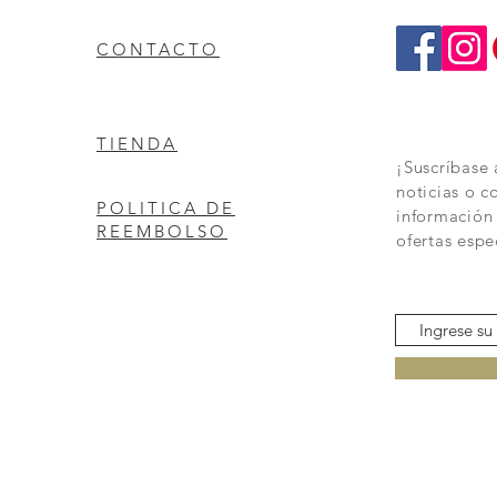
CONTACTO
TIENDA
¡Suscríbase 
noticias o c
POLITICA DE
información
REEMBOLSO
ofertas espe