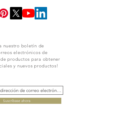
a nuestro boletín de
orreos electrónicos de
 de productos para obtener
ciales y nuevos productos!
Suscríbase ahora