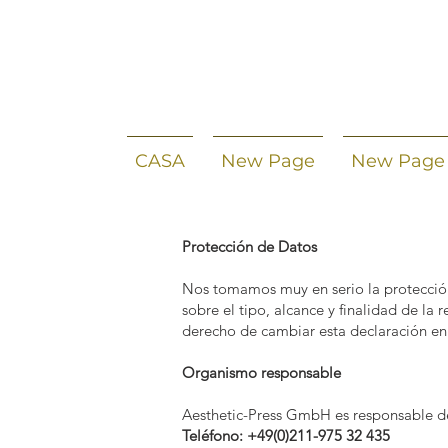
CASA
New Page
New Page
Protección de Datos
Nos tomamos muy en serio la protección
sobre el tipo, alcance y finalidad de la
derecho de cambiar esta declaración en 
Organismo responsable
Aesthetic-Press GmbH es responsable d
Teléfono: +49(0)211-975 32 435