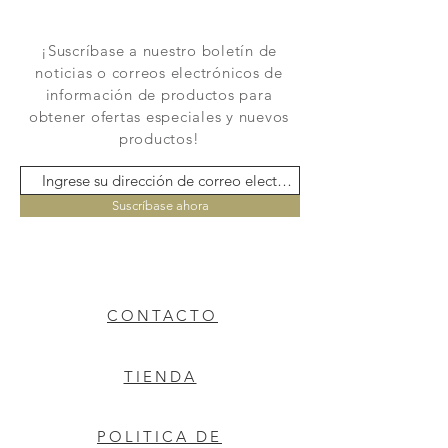
¡Suscríbase a nuestro boletín de
noticias o correos electrónicos de
información de productos para
obtener ofertas especiales y nuevos
productos!
Suscríbase ahora
CONTACTO
TIENDA
POLITICA DE