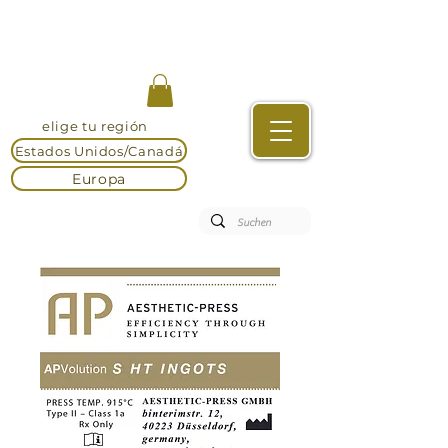
elige tu región
Estados Unidos/Canadá
Europa