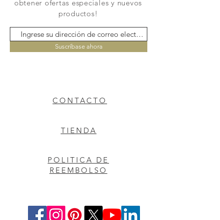
obtener ofertas especiales y nuevos
productos!
Suscríbase ahora
CONTACTO
TIENDA
POLITICA DE
REEMBOLSO