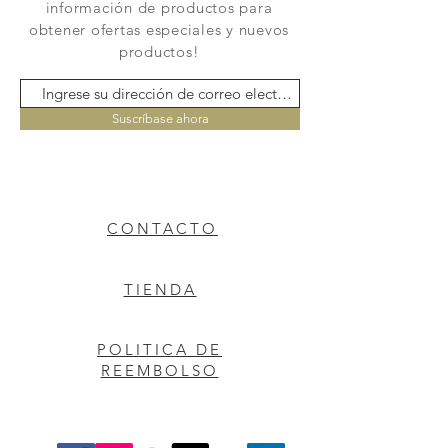
información de productos para
obtener ofertas especiales y nuevos
productos!
Suscríbase ahora
CONTACTO
TIENDA
POLITICA DE
REEMBOLSO