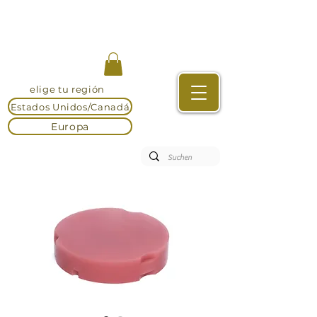
elige tu región
Estados Unidos/Canadá
Europa