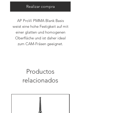
Realizar compra
AP ProVi PMMA Blank Basis
weist eine hohe Festigkeit auf mit
einer glatten und homogenen
Oberfläche und ist daher ideal
zum CAM-Fräsen geeignet.
Productos
relacionados