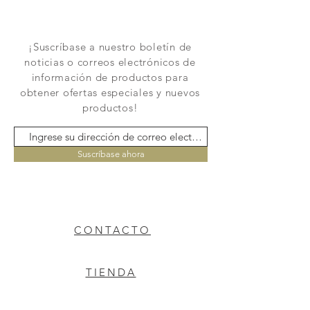
¡Suscríbase a nuestro boletín de
noticias o correos electrónicos de
información de productos para
obtener ofertas especiales y nuevos
productos!
Suscríbase ahora
CONTACTO
TIENDA