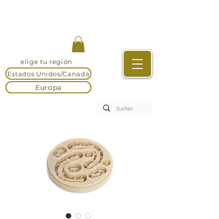
elige tu región
Estados Unidos/Canadá
Europa