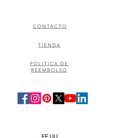
CONTACTO
TIENDA
POLITICA DE
REEMBOLSO
EE.UU