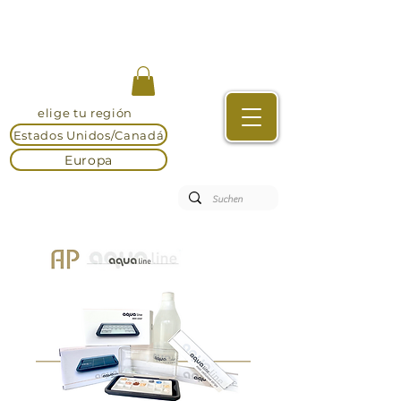
elige tu región
Estados Unidos/Canadá
Europa