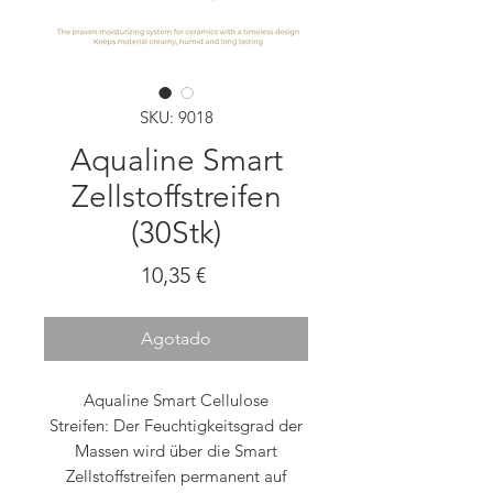
SKU: 9018
Aqualine Smart
Zellstoffstreifen
(30Stk)
Precio
10,35 €
Agotado
Aqualine Smart Cellulose
Streifen: Der Feuchtigkeitsgrad der
Massen wird über die Smart
Zellstoffstreifen permanent auf