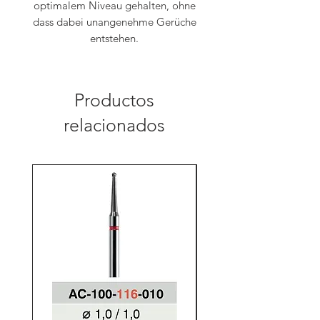
optimalem Niveau gehalten, ohne
dass dabei unangenehme Gerüche
entstehen.
Productos
relacionados