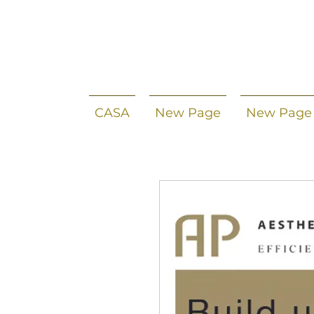
CASA
New Page
New Page