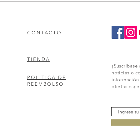
CONTACTO
TIENDA
¡Suscríbase 
noticias o c
POLITICA DE
información
REEMBOLSO
ofertas espe