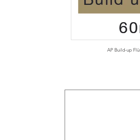
AP Build-up Flü