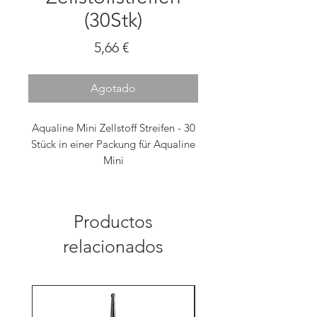
(30Stk)
Precio
5,66 €
Agotado
Aqualine Mini Zellstoff Streifen - 30
Stück in einer Packung für Aqualine
Mini
Productos
relacionados