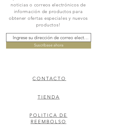
noticias o correos electrónicos de
información de productos para
obtener ofertas especiales y nuevos
productos!
Suscríbase ahora
CONTACTO
TIENDA
POLITICA DE
REEMBOLSO