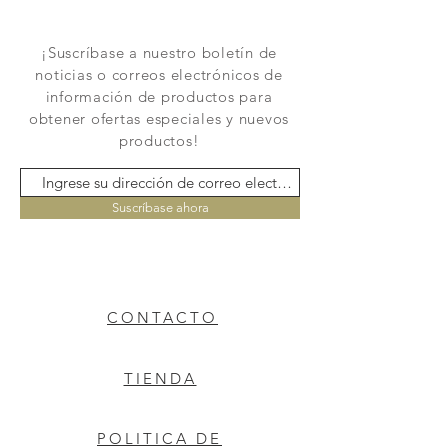
¡Suscríbase a nuestro boletín de
noticias o correos electrónicos de
información de productos para
obtener ofertas especiales y nuevos
productos!
Suscríbase ahora
CONTACTO
TIENDA
POLITICA DE