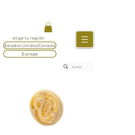
elige tu región
Estados Unidos/Canadá
Europa