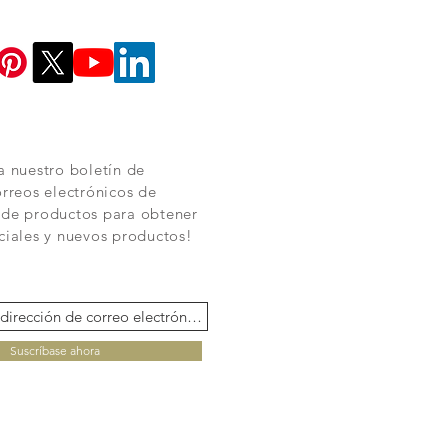
a nuestro boletín de
orreos electrónicos de
 de productos para obtener
ciales y nuevos productos!
Suscríbase ahora