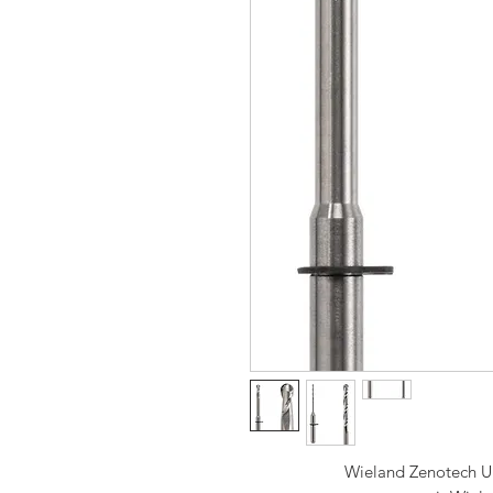
Wieland Zenotech Un