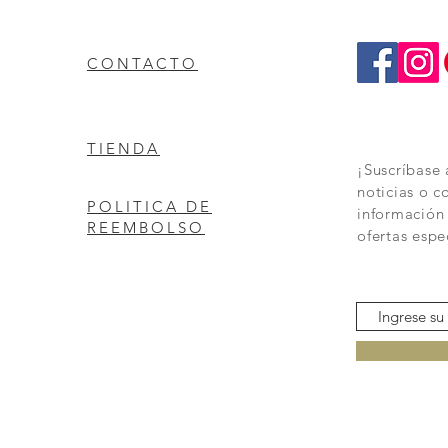
CONTACTO
TIENDA
¡Suscríbase 
noticias o c
POLITICA DE
información
REEMBOLSO
ofertas espe