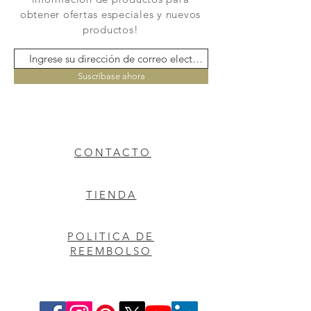
obtener ofertas especiales y nuevos
productos!
Suscríbase ahora
CONTACTO
TIENDA
POLITICA DE
REEMBOLSO