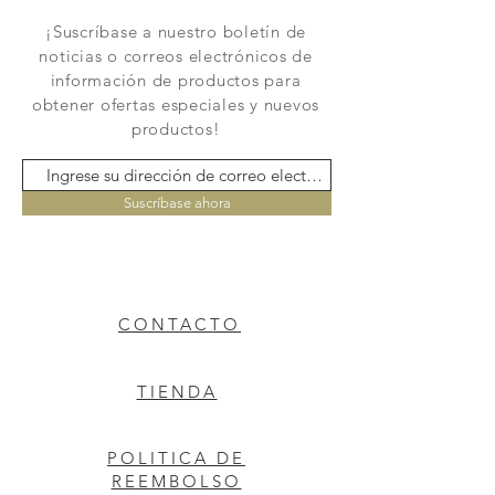
¡Suscríbase a nuestro boletín de
noticias o correos electrónicos de
información de productos para
obtener ofertas especiales y nuevos
productos!
Suscríbase ahora
CONTACTO
TIENDA
POLITICA DE
REEMBOLSO