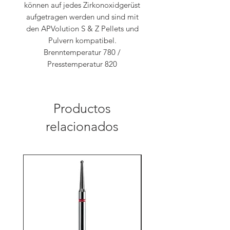
können auf jedes Zirkonoxidgerüst
aufgetragen werden und sind mit
den APVolution S & Z Pellets und
Pulvern kompatibel.
Brenntemperatur 780 /
Presstemperatur 820
Productos
relacionados