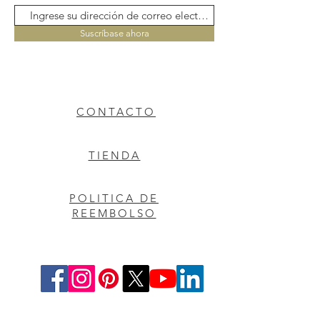
Suscríbase ahora
CONTACTO
TIENDA
POLITICA DE
REEMBOLSO