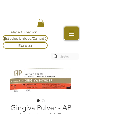
elige tu región
Estados Unidos/Canadá
Europa
Gingiva Pulver - AP