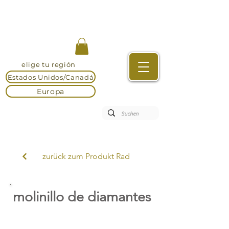
elige tu región
Estados Unidos/Canadá
Europa
zurück zum Produkt Rad
molinillo de diamantes