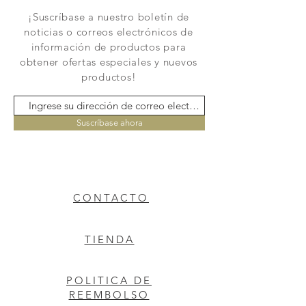
¡Suscríbase a nuestro boletín de
noticias o correos electrónicos de
información de productos para
obtener ofertas especiales y nuevos
productos!
Suscríbase ahora
CONTACTO
TIENDA
POLITICA DE
REEMBOLSO