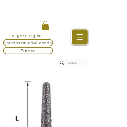
elige tu región
Estados Unidos/Canadá
Europa