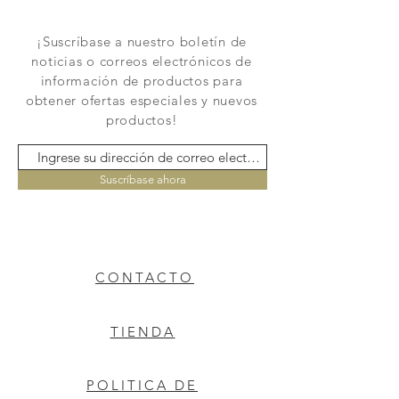
¡Suscríbase a nuestro boletín de
noticias o correos electrónicos de
información de productos para
obtener ofertas especiales y nuevos
productos!
Suscríbase ahora
CONTACTO
TIENDA
POLITICA DE