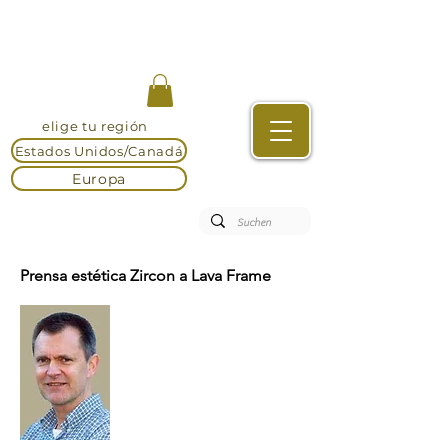
elige tu región
Estados Unidos/Canadá
Europa
Prensa estética Zircon a Lava Frame