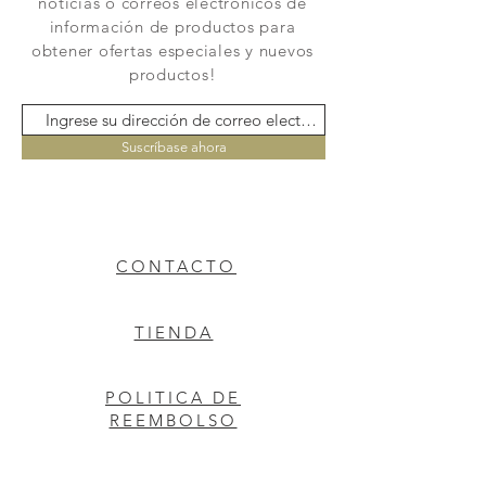
noticias o correos electrónicos de
información de productos para
obtener ofertas especiales y nuevos
productos!
Suscríbase ahora
CONTACTO
TIENDA
POLITICA DE
REEMBOLSO