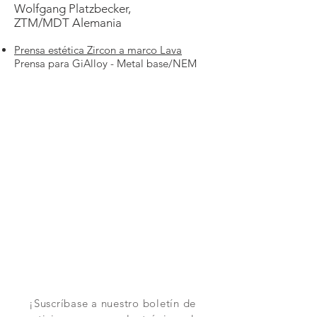
Wolfgang Platzbecker,
ZTM/MDT Alemania
Prensa estética Zircon a marco Lava
Prensa para GiAlloy - Metal base/NEM
¡Suscríbase a nuestro boletín de