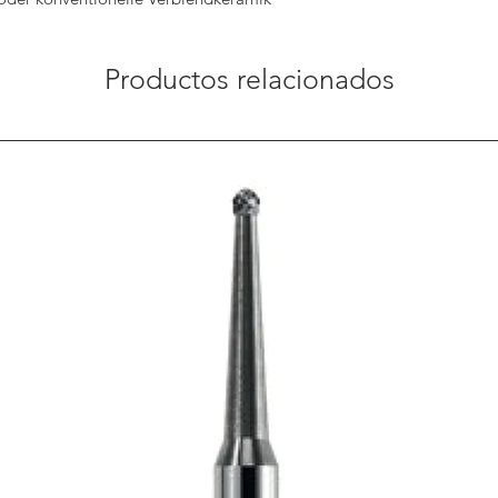
Productos relacionados