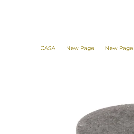
CASA
New Page
New Page