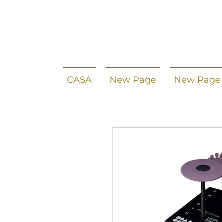
CASA
New Page
New Page