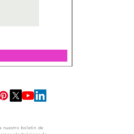
a nuestro boletín de