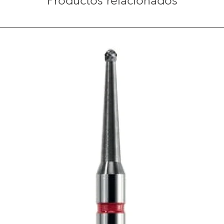
Productos relacionados