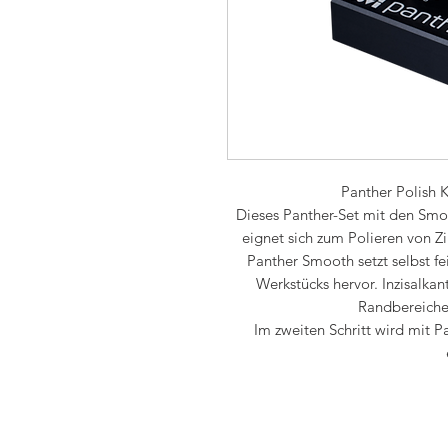
Panther Polish K
Dieses Panther-Set mit den Smo
eignet sich zum Polieren von Zi
Panther Smooth setzt selbst fe
Werkstücks hervor. Inzisalkan
Randbereiche 
Im zweiten Schritt wird mit 