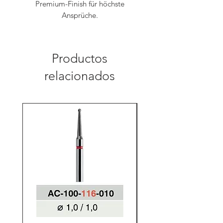
Premium-Finish für höchste
Ansprüche.
Productos
relacionados