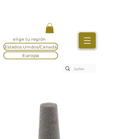
elige tu región
Estados Unidos/Canadá
Europa