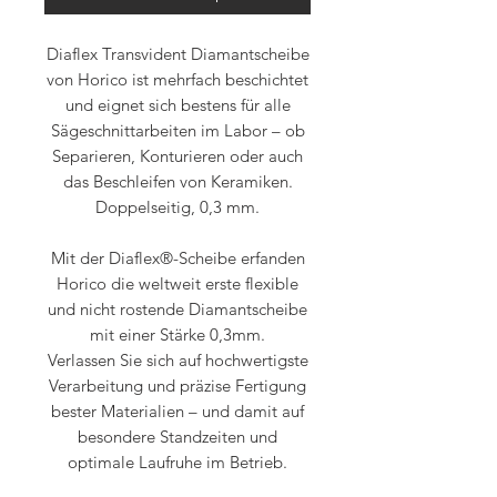
Diaflex Transvident Diamantscheibe
von Horico ist mehrfach beschichtet
und eignet sich bestens für alle
Sägeschnittarbeiten im Labor – ob
Separieren, Konturieren oder auch
das Beschleifen von Keramiken.
Doppelseitig, 0,3 mm.
Mit der Diaflex®-Scheibe erfanden
Horico die weltweit erste flexible
und nicht rostende Diamantscheibe
mit einer Stärke 0,3mm.
Verlassen Sie sich auf hochwertigste
Verarbeitung und präzise Fertigung
bester Materialien – und damit auf
besondere Standzeiten und
optimale Laufruhe im Betrieb.